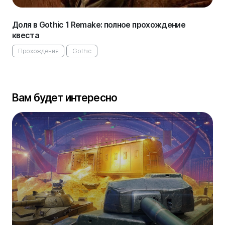
Доля в Gothic 1 Remake: полное прохождение
квеста
Прохождения
Gothic
Вам будет интересно