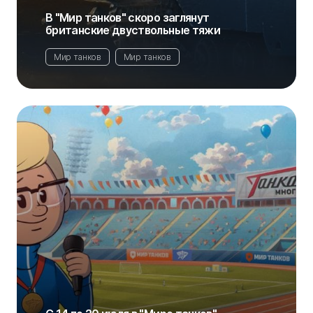
В "Мир танков" скоро заглянут
британские двуствольные тяжи
Мир танков
Мир танков