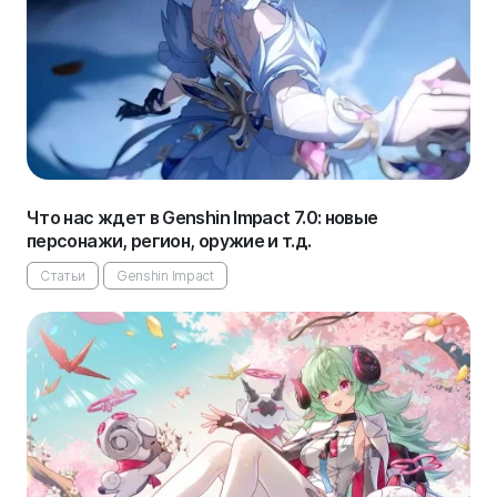
Что нас ждет в Genshin Impact 7.0: новые
персонажи, регион, оружие и т.д.
Статьи
Genshin Impact