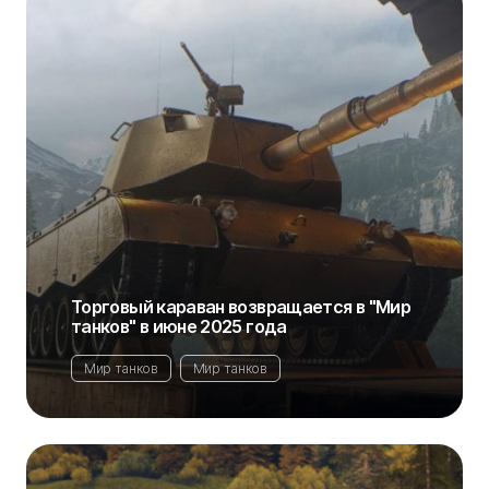
Торговый караван возвращается в "Мир
танков" в июне 2025 года
Мир танков
Мир танков