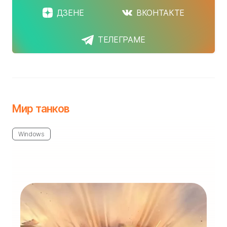
ДЗЕНЕ
ВКОНТАКТЕ
ТЕЛЕГРАМЕ
Мир танков
Windows