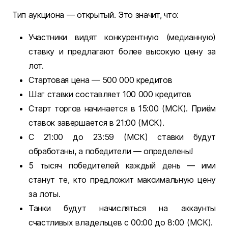
Тип аукциона — открытый. Это значит, что:
Участники видят конкурентную (медианную)
ставку и предлагают более высокую цену за
лот.
Стартовая цена — 500 000 кредитов
Шаг ставки составляет 100 000 кредитов
Старт торгов начинается в 15:00 (МСК). Приём
ставок завершается в 21:00 (МСК).
С 21:00 до 23:59 (МСК) ставки будут
обработаны, а победители — определены!
5 тысяч победителей каждый день — ими
станут те, кто предложит максимальную цену
за лоты.
Танки будут начисляться на аккаунты
счастливых владельцев с 00:00 до 8:00 (МСК).