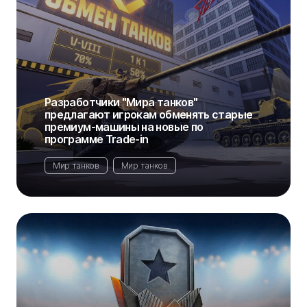
Разработчики "Мира танков"
предлагают игрокам обменять старые
премиум-машины на новые по
программе Trade-in
Мир танков
Мир танков