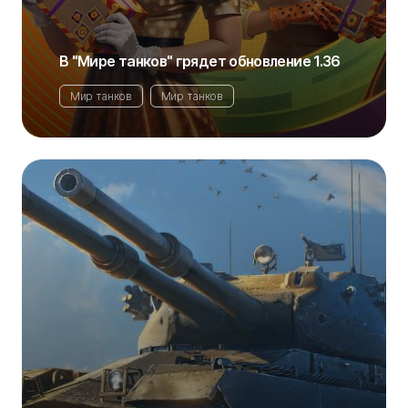
В "Мире танков" грядет обновление 1.36
Мир танков
Мир танков