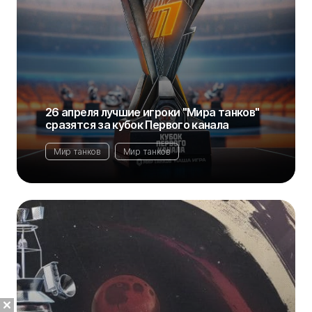
26 апреля лучшие игроки "Мира танков"
сразятся за кубок Первого канала
Мир танков
Мир танков