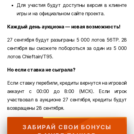
Для участия будут доступны версия в клиенте
игры и на официальном сайте проекта.
Каждый день аукциона — новая возможность!
27 сентября будут разыграны 5 000 лотов 56TP. 28
сентября вы сможете побороться за один из 5 000
лотов Chieftain/T95.
Но если ставка не сыграла?
Если ставку перебили, кредиты вернутся на игровой
аккаунт с 00:00 до 8:00 (МСК). Если игрок
участвовал в аукционе 27 сентября, кредиты будут
возвращены 28 сентября.
ЗАБИРАЙ СВОИ БОНУСЫ