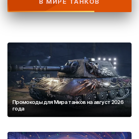
В МИРЕ ТАНКОВ
Промокоды для Мира танков на август 2026
года