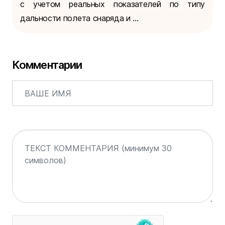
с учетом реальных показателей по типу
дальности полета снаряда и ...
Комментарии