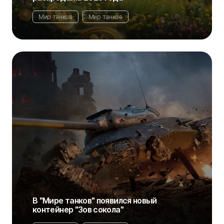
Мир танков
Мир танков
В "Мире танков" появился новый
контейнер "Зов сокола"