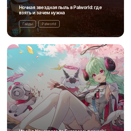
Ночная звездная пыль в Palworld: где
взять и зачем нужна
Гайды
Palworld