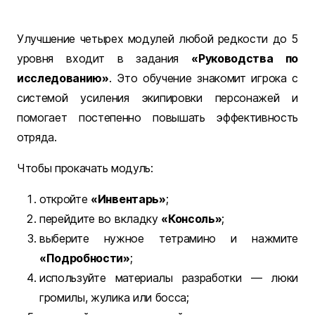
Улучшение четырех модулей любой редкости до 5
уровня входит в задания
«Руководства по
исследованию»
. Это обучение знакомит игрока с
системой усиления экипировки персонажей и
помогает постепенно повышать эффективность
отряда.
Чтобы прокачать модуль:
откройте
«Инвентарь»
;
перейдите во вкладку
«Консоль»
;
выберите нужное тетрамино и нажмите
«Подробности»
;
используйте материалы разработки — люки
громилы, жулика или босса;