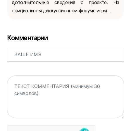
дополнительные сведения о проекте. На
официальном дискуссионном форуме игры ...
Комментарии