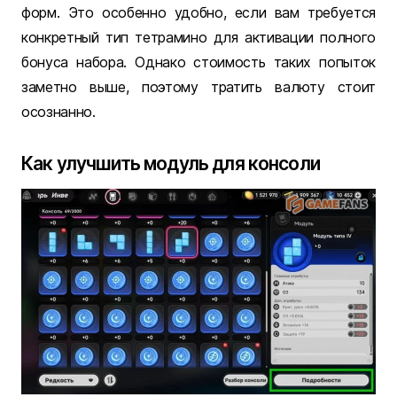
форм. Это особенно удобно, если вам требуется
конкретный тип тетрамино для активации полного
бонуса набора. Однако стоимость таких попыток
заметно выше, поэтому тратить валюту стоит
осознанно.
Как улучшить модуль для консоли