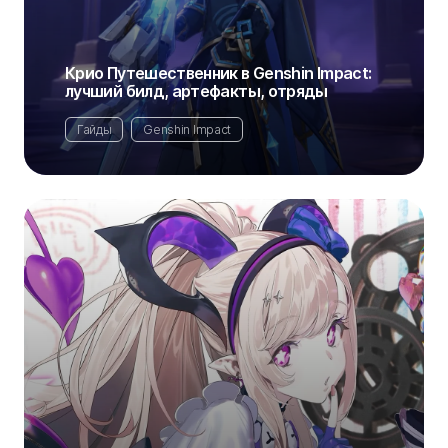
Крио Путешественник в Genshin Impact:
лучший билд, артефакты, отряды
Гайды
Genshin Impact