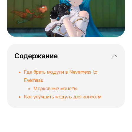
Содержание
Где брать модули в Neverness to
Everness
Морковные монеты
Как улучшить модуль для консоли