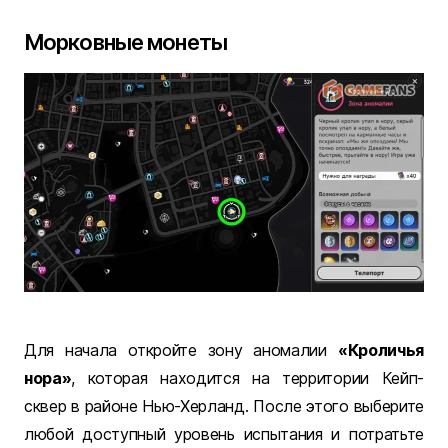
Морковные монеты
Для начала откройте зону аномалии
«Кроличья
нора»
, которая находится на территории Кейп-
сквер в районе Нью-Херланд. После этого выберите
любой доступный уровень испытания и потратьте