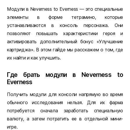
Модули в Neverness to Everness — это специальные
элементы в форме тетрамино, которые
устанавливаются в консоль персонажа. Они
позволяют повышать характеристики героя и
активировать дополнительный бонус «Улучшение
картриджа». В этом гайде мы расскажем о том, где
их найти и как улучшить.
Где брать модули в Neverness to
Everness
Получить модули для консоли напрямую во время
обычного исследования нельзя. Для их фарма
потребуется сначала заработать специальную
валюту, а затем потратить ее в отдельной мини-
игре.