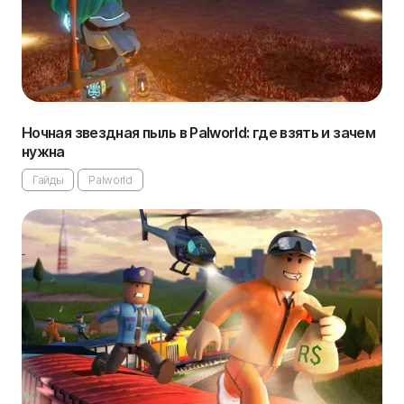
Ночная звездная пыль в Palworld: где взять и зачем
нужна
Гайды
Palworld