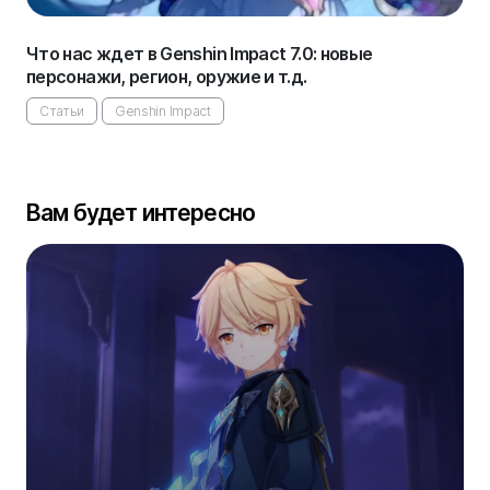
Что нас ждет в Genshin Impact 7.0: новые
персонажи, регион, оружие и т.д.
Статьи
Genshin Impact
Вам будет интересно