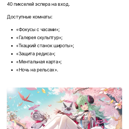
40 пикселей эспера на вход.
Доступные комнаты:
«Фокусы с часами»;
«Галерея скульптур»;
«Ткацкий станок широты»;
«Защита редиса»;
«Ментальная карта»;
«Ночь на рельсах».