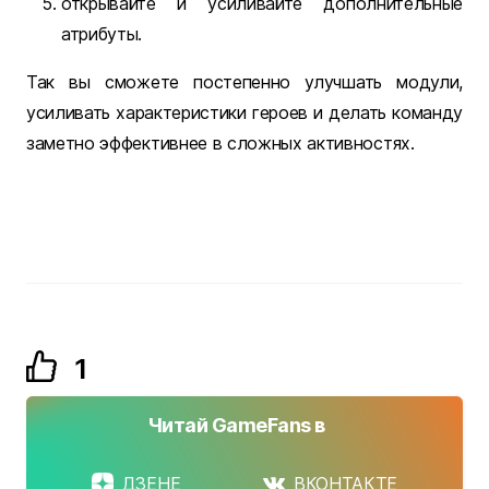
открывайте и усиливайте дополнительные
атрибуты.
Так вы сможете постепенно улучшать модули,
усиливать характеристики героев и делать команду
заметно эффективнее в сложных активностях.
1
Читай GameFans в
ДЗЕНЕ
ВКОНТАКТЕ