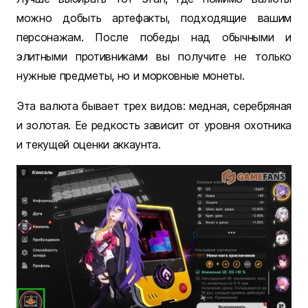
можно добыть артефакты, подходящие вашим
персонажам. После победы над обычными и
элитными противниками вы получите не только
нужные предметы, но и морковные монеты.
Эта валюта бывает трех видов: медная, серебряная
и золотая. Ее редкость зависит от уровня охотника
и текущей оценки аккаунта.