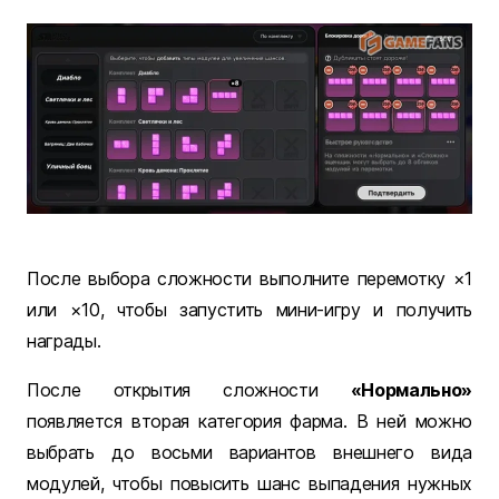
После выбора сложности выполните перемотку ×1
или ×10, чтобы запустить мини-игру и получить
награды.
После открытия сложности
«Нормально»
появляется вторая категория фарма. В ней можно
выбрать до восьми вариантов внешнего вида
модулей, чтобы повысить шанс выпадения нужных