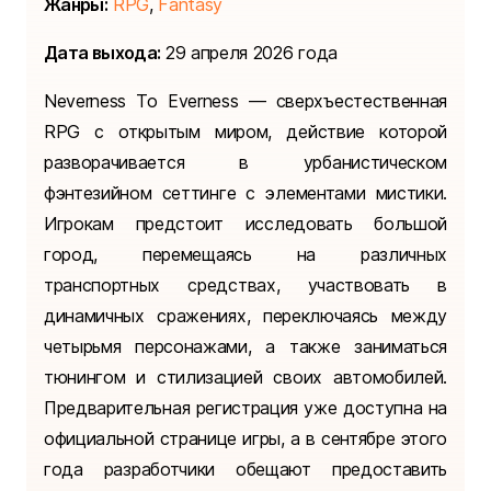
Жанры:
RPG
,
Fantasy
Дата выхода:
29 апреля 2026 года
Neverness To Everness — сверхъестественная
RPG с открытым миром, действие которой
разворачивается в урбанистическом
фэнтезийном сеттинге с элементами мистики.
Игрокам предстоит исследовать большой
город, перемещаясь на различных
транспортных средствах, участвовать в
динамичных сражениях, переключаясь между
четырьмя персонажами, а также заниматься
тюнингом и стилизацией своих автомобилей.
Предварительная регистрация уже доступна на
официальной странице игры, а в сентябре этого
года разработчики обещают предоставить