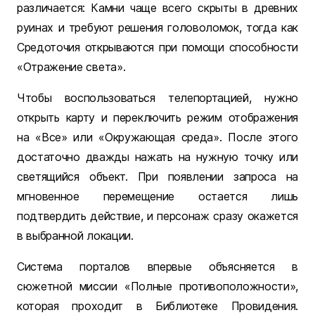
различается: Камни чаще всего скрыты в древних
руинах и требуют решения головоломок, тогда как
Средоточия открываются при помощи способности
«Отражение света».
Чтобы воспользоваться телепортацией, нужно
открыть карту и переключить режим отображения
на «Все» или «Окружающая среда». После этого
достаточно дважды нажать на нужную точку или
светящийся объект. При появлении запроса на
мгновенное перемещение остается лишь
подтвердить действие, и персонаж сразу окажется
в выбранной локации.
Система порталов впервые объясняется в
сюжетной миссии «Полные противоположности»,
которая проходит в Библиотеке Провидения.