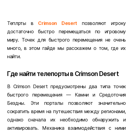
Теплрты в
Crimson Desert
позволяют игроку
достаточно быстро перемещаться по игровому
миру. Точек для быстрого перемещения не очень
много, в этом гайде мы расскажем о том, где их
найти.
Где найти телепорты в Crimson Desert
В
Crimson Desert
предусмотрены два типа точек
быстрого перемещения — Камни и Средоточия
Бездны. Эти порталы позволяют значительно
сократить время на путешествия между регионами,
однако сначала их необходимо обнаружить и
активировать. Механика взаимодействия с ними