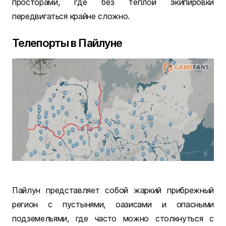
просторами, где без теплой экипировки
передвигаться крайне сложно.
Телепорты в Пайлуне
Пайлун представляет собой жаркий прибрежный
регион с пустынями, оазисами и опасными
подземельями, где часто можно столкнуться с