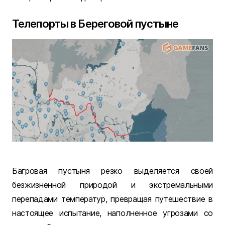
Телепорты в Береговой пустыне
Багровая пустыня резко выделяется своей
безжизненной природой и экстремальными
перепадами температур, превращая путешествие в
настоящее испытание, наполненное угрозами со