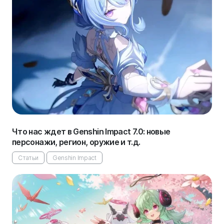
Что нас ждет в Genshin Impact 7.0: новые
персонажи, регион, оружие и т.д.
Статьи
Genshin Impact