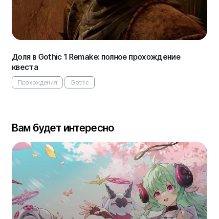
Доля в Gothic 1 Remake: полное прохождение
квеста
Прохождения
Gothic
Вам будет интересно