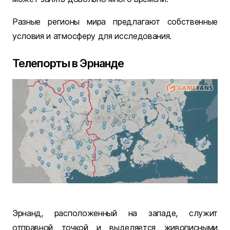
Разные регионы мира предлагают собственные
условия и атмосферу для исследования.
Телепорты в Эрнанде
Эрнанд, расположенный на западе, служит
отправной точкой и выделяется живописными