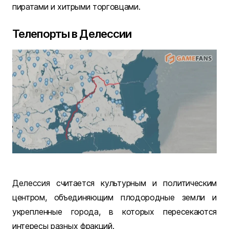
пиратами и хитрыми торговцами.
Телепорты в Делессии
Делессия считается культурным и политическим
центром, объединяющим плодородные земли и
укрепленные города, в которых пересекаются
интересы разных фракций.