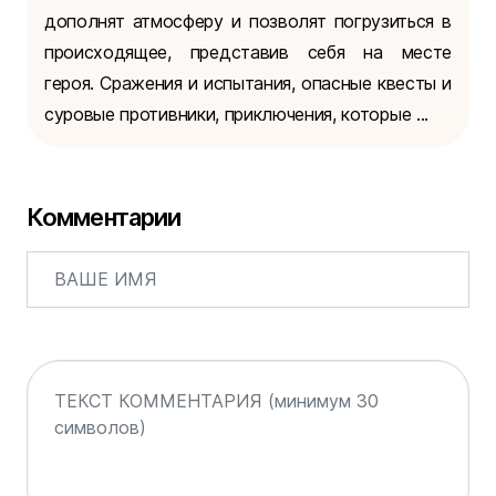
дополнят атмосферу и позволят погрузиться в
происходящее, представив себя на месте
героя. Сражения и испытания, опасные квесты и
суровые противники, приключения, которые ...
Комментарии