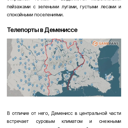
пейзажами с зелеными лугами, густыми лесами и
спокойными поселениями.
Телепорты в Демениссе
В отличие от него, Деменисс в центральной части
встречает суровым климатом и снежными