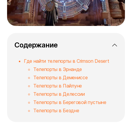
Содержание
Где найти телепорты в Crimson Desert
Телепорты в Эрнанде
Телепорты в Демениссе
Телепорты в Пайлуне
Телепорты в Делессии
Телепорты в Береговой пустыне
Телепорты в Бездне