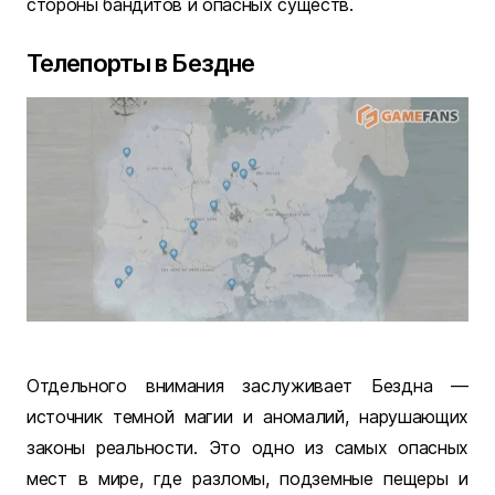
стороны бандитов и опасных существ.
Телепорты в Бездне
Отдельного внимания заслуживает Бездна —
источник темной магии и аномалий, нарушающих
законы реальности. Это одно из самых опасных
мест в мире, где разломы, подземные пещеры и