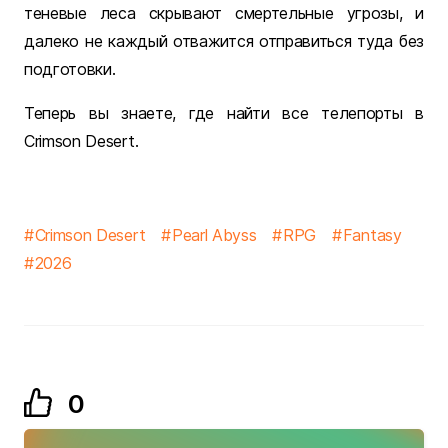
теневые леса скрывают смертельные угрозы, и
далеко не каждый отважится отправиться туда без
подготовки.
Теперь вы знаете, где найти все телепорты в
Crimson Desert.
Crimson Desert
Pearl Abyss
RPG
Fantasy
2026
0