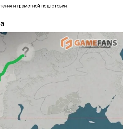
пения и грамотной подготовки.
ла