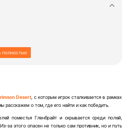
ь полностью
rimson Desert
, с которым игрок сталкивается в рамках
 расскажем о том, где его найти и как победить.
лей поместья Гленбрайт и скрывается среди полей,
з-за этого опасен не только сам противник, но и путь