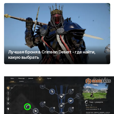
Лучшая броня в Crimson Desert - где найти,
какую выбрать