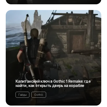
Капитанский ключ в Gothic 1 Remake: где
найти, как открыть дверь на корабле
Гайды
Gothic