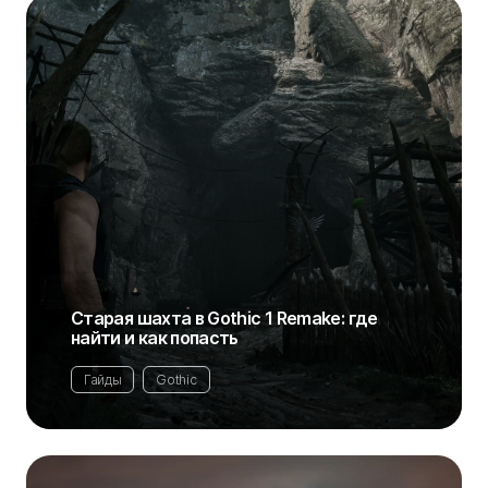
Старая шахта в Gothic 1 Remake: где
найти и как попасть
Гайды
Gothic