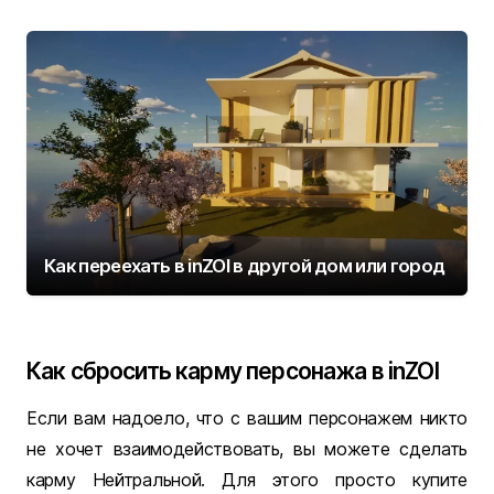
Как переехать в inZOI в другой дом или город
Как сбросить карму персонажа в inZOI
Если вам надоело, что с вашим персонажем никто
не хочет взаимодействовать, вы можете сделать
карму Нейтральной. Для этого просто купите