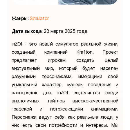
Жанры:
Simulator
Дата выхода:
28 марта 2025 года
inZOI - это новый симулятор реальной жизни,
созданный компанией Krafton. Проект
предлагает игрокам создать целый
виртуальный мир, который будет населен
разумными персонажами, имеющими свой
уникальный характер, манеры поведения и
распорядок дня. inZOI выделяется среди
аналогичных тайтлов высококачественной
графикой и потрясающими анимациями.
Персонажи ведут себя, как реальные люди, у
них есть свои потребности и интересы. Мы