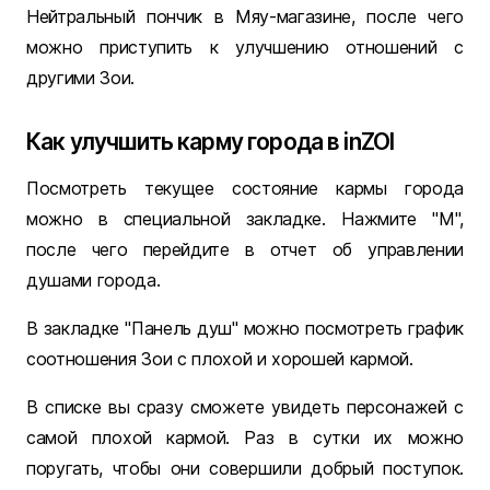
Нейтральный пончик в Мяу-магазине, после чего
можно приступить к улучшению отношений с
другими Зои.
Как улучшить карму города в inZOI
Посмотреть текущее состояние кармы города
можно в специальной закладке. Нажмите "М",
после чего перейдите в отчет об управлении
душами города.
В закладке "Панель душ" можно посмотреть график
соотношения Зои с плохой и хорошей кармой.
В списке вы сразу сможете увидеть персонажей с
самой плохой кармой. Раз в сутки их можно
поругать, чтобы они совершили добрый поступок.