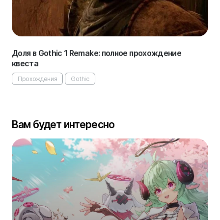
Доля в Gothic 1 Remake: полное прохождение
квеста
Прохождения
Gothic
Вам будет интересно