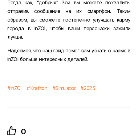
Тогда как, "добрых" Зои вы можете похвалить,
отправив сообщение на их смартфон. Таким
образом, вы сможете постепенно улучшать карму
города в inZOI, чтобы ваши персонажи зажили
лучше.
Надеемся, что наш гайд помог вам узнать о карме в
inZOI больше интересных деталей.
inZOI
Krafton
Simulator
2025
0