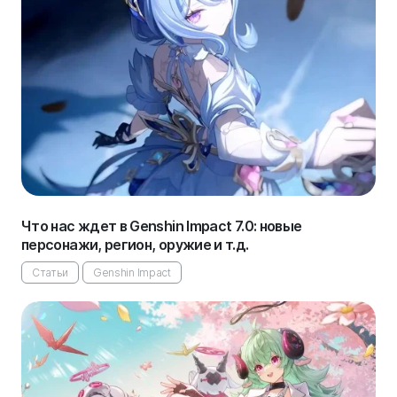
Что нас ждет в Genshin Impact 7.0: новые
персонажи, регион, оружие и т.д.
Статьи
Genshin Impact