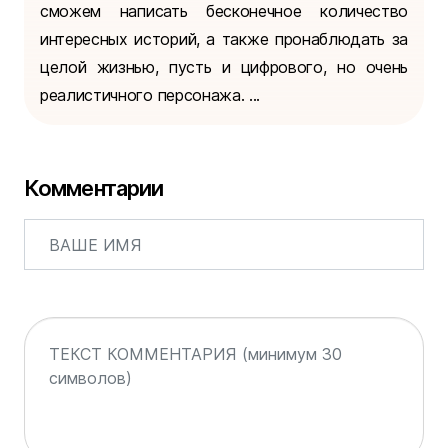
сможем написать бесконечное количество
интересных историй, а также пронаблюдать за
целой жизнью, пусть и цифрового, но очень
реалистичного персонажа. ...
Комментарии