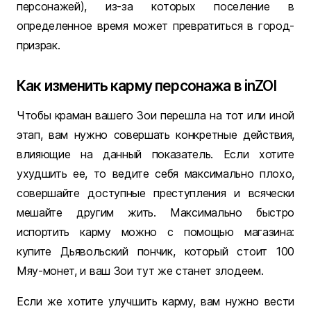
персонажей), из-за которых поселение в
определенное время может превратиться в город-
призрак.
Как изменить карму персонажа в inZOI
Чтобы краман вашего Зои перешла на тот или иной
этап, вам нужно совершать конкретные действия,
влияющие на данный показатель. Если хотите
ухудшить ее, то ведите себя максимально плохо,
совершайте доступные преступления и всячески
мешайте другим жить. Максимально быстро
испортить карму можно с помощью магазина:
купите Дьявольский пончик, который стоит 100
Мяу-монет, и ваш Зои тут же станет злодеем.
Если же хотите улучшить карму, вам нужно вести