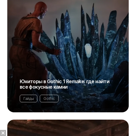
Юниторы в Gothic 1 Remake: где найти
все фокусные камни
Гайды
Gothic