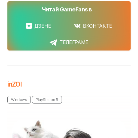
Читай GameFans в
ДЗЕНЕ
ВКОНТАКТЕ
ТЕЛЕГРАМЕ
inZOI
Windows
PlayStation 5