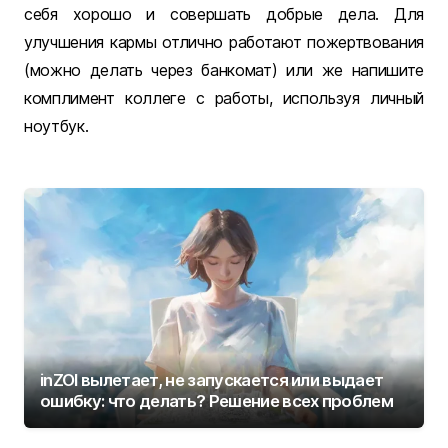
себя хорошо и совершать добрые дела. Для
улучшения кармы отлично работают пожертвования
(можно делать через банкомат) или же напишите
комплимент коллеге с работы, используя личный
ноутбук.
inZOI вылетает, не запускается или выдает
ошибку: что делать? Решение всех проблем