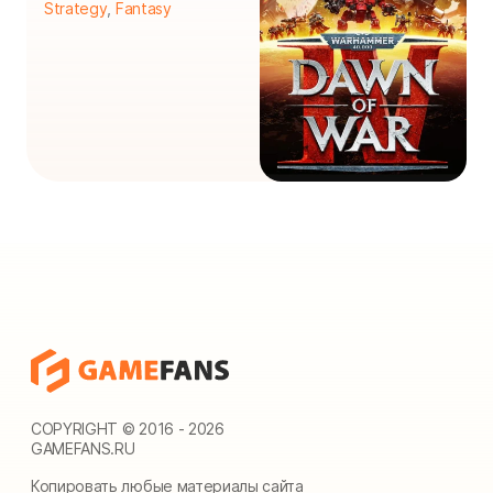
Strategy
,
Fantasy
COPYRIGHT © 2016 - 2026
GAMEFANS.RU
Копировать любые материалы сайта