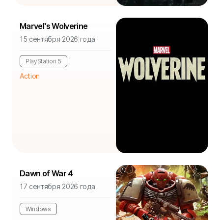
Marvel's Wolverine
15 сентября 2026 года
PlayStation 5
Action
Dawn of War 4
17 сентября 2026 года
Windows