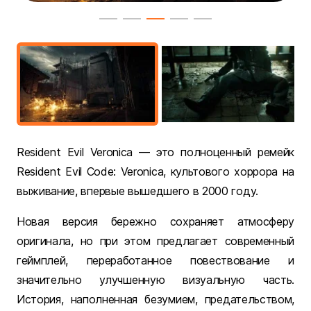
Resident Evil Veronica — это полноценный ремейк
Resident Evil Code: Veronica, культового хоррора на
выживание, впервые вышедшего в 2000 году.
Новая версия бережно сохраняет атмосферу
оригинала, но при этом предлагает современный
геймплей, переработанное повествование и
значительно улучшенную визуальную часть.
История, наполненная безумием, предательством,