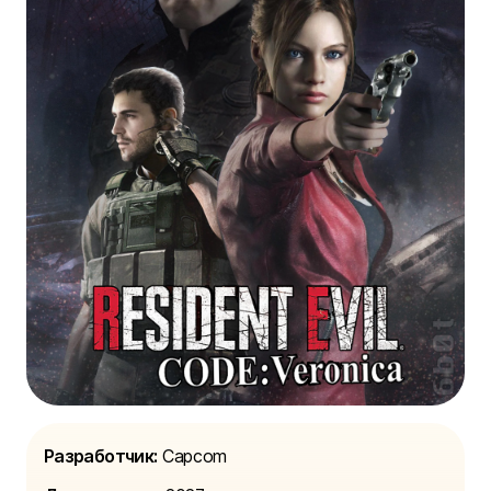
Разработчик:
Capcom