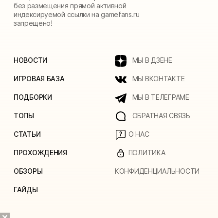
без размещения прямой активной
индексируемой ссылки на gamefans.ru
запрещено!
НОВОСТИ
МЫ В ДЗЕНЕ
ИГРОВАЯ БАЗА
МЫ ВКОНТАКТЕ
ПОДБОРКИ
МЫ В ТЕЛЕГРАМЕ
ТОПЫ
ОБРАТНАЯ СВЯЗЬ
СТАТЬИ
О НАС
ПРОХОЖДЕНИЯ
ПОЛИТИКА
ОБЗОРЫ
КОНФИДЕНЦИАЛЬНОСТИ
ГАЙДЫ